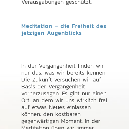
Verausgabungen geschützt.
Meditation – die Freiheit des
jetzigen Augenblicks
In der Vergangenheit finden wir
nur das, was wir bereits kennen.
Die Zukunft versuchen wir auf
Basis der Vergangenheit
vorherzusagen. Es gibt nur einen
Ort, an dem wir uns wirklich frei
auf etwas Neues einlassen
können: den kostbaren
gegenwärtigen Moment. In der
Meditation üben wir, immer