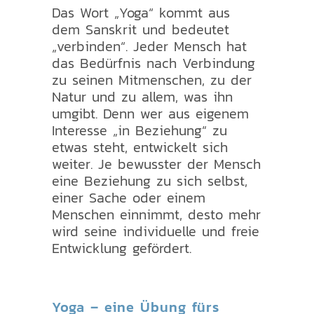
Das Wort „Yoga“ kommt aus
dem Sanskrit und bedeutet
„verbinden“. Jeder Mensch hat
das Bedürfnis nach Verbindung
zu seinen Mitmenschen, zu der
Natur und zu allem, was ihn
umgibt. Denn wer aus eigenem
Interesse „in Beziehung“ zu
etwas steht, entwickelt sich
weiter. Je bewusster der Mensch
eine Beziehung zu sich selbst,
einer Sache oder einem
Menschen einnimmt, desto mehr
wird seine individuelle und freie
Entwicklung gefördert.
Yoga – eine Übung fürs