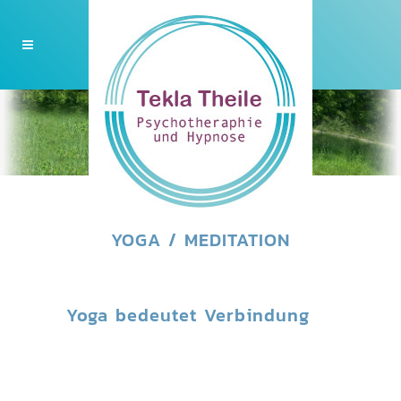
YOGA / MEDITATION
Yoga bedeutet Verbindung