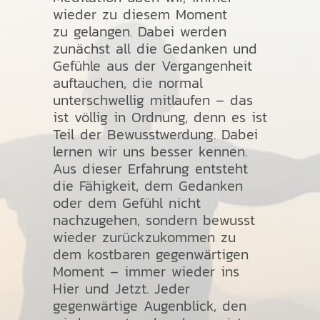
wieder zu diesem Moment
zu gelangen. Dabei werden
zunächst all die Gedanken und
Gefühle aus der Vergangenheit
auftauchen, die normal
unterschwellig mitlaufen – das
ist völlig in Ordnung, denn es ist
Teil der Bewusstwerdung. Dabei
lernen wir uns besser kennen.
Aus dieser Erfahrung entsteht
die Fähigkeit, dem Gedanken
oder dem Gefühl nicht
nachzugehen, sondern bewusst
wieder zurückzukommen zu
dem kostbaren gegenwärtigen
Moment – immer wieder ins
Hier und Jetzt. Jeder
gegenwärtige Augenblick, den