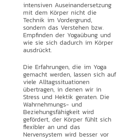
intensiven Auseinandersetzung
mit dem Körper nicht die
Technik im Vordergrund,
sondern das Verstehen bzw.
Empfinden der Yogaübung und
wie sie sich dadurch im Körper
ausdrückt.
Die Erfahrungen, die im Yoga
gemacht werden, lassen sich auf
viele Alltagssituationen
übertragen, in denen wir in
Stress und Hektik geraten. Die
Wahrnehmungs- und
Beziehungsfähigkeit wird
gefördert, der Körper fühlt sich
flexibler an und das
Nervensystem wird besser vor