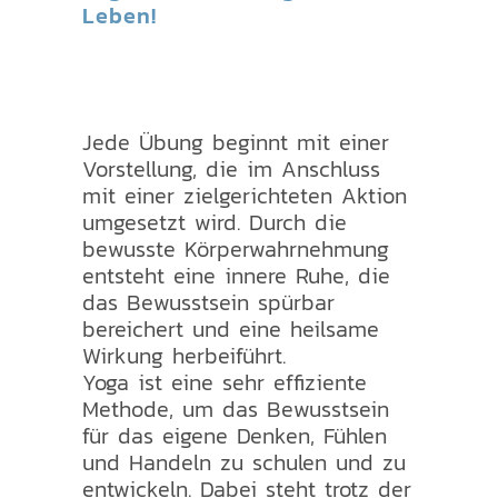
Leben!
Jede Übung beginnt mit einer
Vorstellung, die im Anschluss
mit einer zielgerichteten Aktion
umgesetzt wird. Durch die
bewusste Körperwahrnehmung
entsteht eine innere Ruhe, die
das Bewusstsein spürbar
bereichert und eine heilsame
Wirkung herbeiführt.
Yoga ist eine sehr effiziente
Methode, um das Bewusstsein
für das eigene Denken, Fühlen
und Handeln zu schulen und zu
entwickeln. Dabei steht trotz der