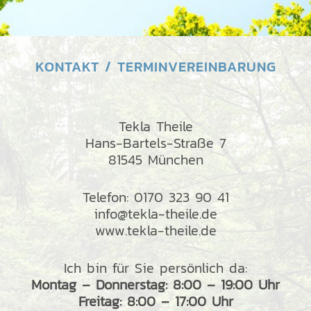
KONTAKT / TERMINVEREINBARUNG
Tekla Theile
Hans-Bartels-Straße 7
81545 München
Telefon: 0170 323 90 41
info@tekla-theile.de
www.tekla-theile.de
Ich bin für Sie persönlich da:
Montag – Donnerstag: 8:00 – 19:00 Uhr
Freitag: 8:00 – 17:00 Uhr