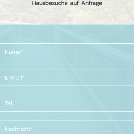
Hausbesuche auf Anfrage