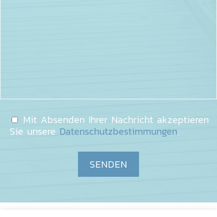
Mit Absenden Ihrer Nachricht akzeptieren
Sie unsere
Datenschutzbestimmungen
.