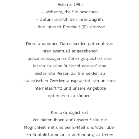
(Referrer URL)
– Webseite, die Sie besuchen
– Datum und Uhrzeit Ihres Zugriffs
– Ihre Internet Protokoll (IP)-Adresse.
Diese anonymen Daten werden getrennt von
Ihren eventuell angegebenen
personenbezogenen Daten gespeichert und
lassen so keine Rückschlüsse auf eine
bestimmte Person zu. Sie werden zu
statistischen Zwecken ausgewertet, um unseren
Internetauftritt und unsere Angebote
optimieren zu können.
Kontaktmöglichkeit
Wir bieten Ihnen auf unserer Seite die
Möglichkeit, mit uns per E-Mail und/oder über
ein Kontaktformular in Verbindung zu treten.