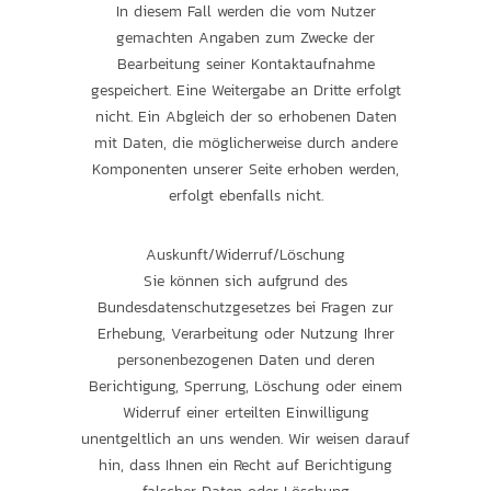
In diesem Fall werden die vom Nutzer
gemachten Angaben zum Zwecke der
Bearbeitung seiner Kontaktaufnahme
gespeichert. Eine Weitergabe an Dritte erfolgt
nicht. Ein Abgleich der so erhobenen Daten
mit Daten, die möglicherweise durch andere
Komponenten unserer Seite erhoben werden,
erfolgt ebenfalls nicht.
Auskunft/Widerruf/Löschung
Sie können sich aufgrund des
Bundesdatenschutzgesetzes bei Fragen zur
Erhebung, Verarbeitung oder Nutzung Ihrer
personenbezogenen Daten und deren
Berichtigung, Sperrung, Löschung oder einem
Widerruf einer erteilten Einwilligung
unentgeltlich an uns wenden. Wir weisen darauf
hin, dass Ihnen ein Recht auf Berichtigung