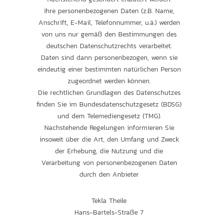
Ihre personenbezogenen Daten (z.B. Name,
Anschrift, E-Mail, Telefonnummer, u.ä.) werden
von uns nur gemäß den Bestimmungen des
deutschen Datenschutzrechts verarbeitet.
Daten sind dann personenbezogen, wenn sie
eindeutig einer bestimmten natürlichen Person
zugeordnet werden können.
Die rechtlichen Grundlagen des Datenschutzes
finden Sie im Bundesdatenschutzgesetz (BDSG)
und dem Telemediengesetz (TMG).
Nachstehende Regelungen informieren Sie
insoweit über die Art, den Umfang und Zweck
der Erhebung, die Nutzung und die
Verarbeitung von personenbezogenen Daten
durch den Anbieter
Tekla Theile
Hans-Bartels-Straße 7