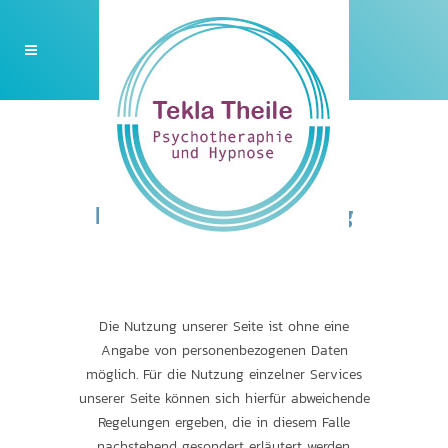
Datenschutzerklärung
Die Nutzung unserer Seite ist ohne eine
Angabe von personenbezogenen Daten
möglich. Für die Nutzung einzelner Services
unserer Seite können sich hierfür abweichende
Regelungen ergeben, die in diesem Falle
nachstehend gesondert erläutert werden.