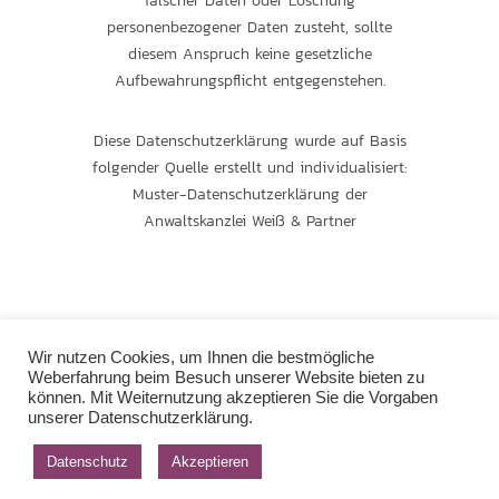
falscher Daten oder Löschung
personenbezogener Daten zusteht, sollte
diesem Anspruch keine gesetzliche
Aufbewahrungspflicht entgegenstehen.
Diese Datenschutzerklärung wurde auf Basis
folgender Quelle erstellt und individualisiert:
Muster-Datenschutzerklärung der
Anwaltskanzlei Weiß & Partner
Wir nutzen Cookies, um Ihnen die bestmögliche
Weberfahrung beim Besuch unserer Website bieten zu
können. Mit Weiternutzung akzeptieren Sie die Vorgaben
unserer Datenschutzerklärung.
Datenschutz
Akzeptieren